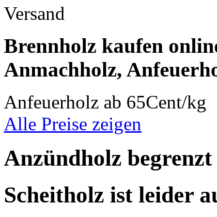
Versand
Brennholz kaufen onlin
Anmachholz, Anfeuerho
Anfeuerholz ab 65Cent/kg
Alle Preise zeigen
Anzündholz begrenzt
Scheitholz ist leider 