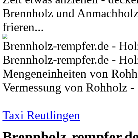
Brennholz und Anmachholz e
frieren...
Brennholz-rempfer.de - Holz
Brennholz-rempfer.de - Hol
Mengeneinheiten von Rohh
Vermessung von Rohholz - 
Taxi Reutlingen