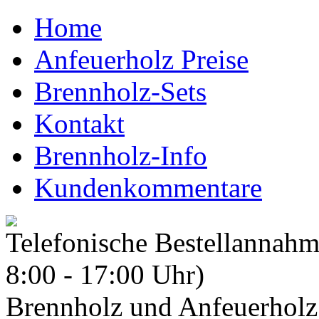
Home
Anfeuerholz Preise
Brennholz-Sets
Kontakt
Brennholz-Info
Kundenkommentare
Telefonische Bestellannah
8:00 - 17:00 Uhr)
Brennholz und Anfeuerholz